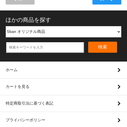
ほかの商品を探す
検索
ホーム
カートを見る
特定商取引法に基づく表記
プライバシーポリシー