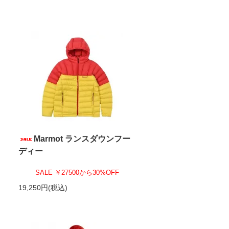
Marmot ランスダウンフー
ディー
SALE ￥27500から30%OFF
19,250円(税込)