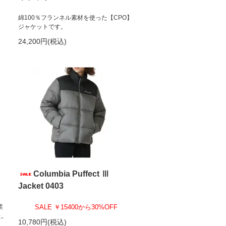
綿100％フランネル素材を使った【CPO】
ジャケットです。
24,200円(税込)
Columbia Puffect Ⅲ
Jacket 0403
業
SALE ￥15400から30%OFF
た。
10,780円(税込)