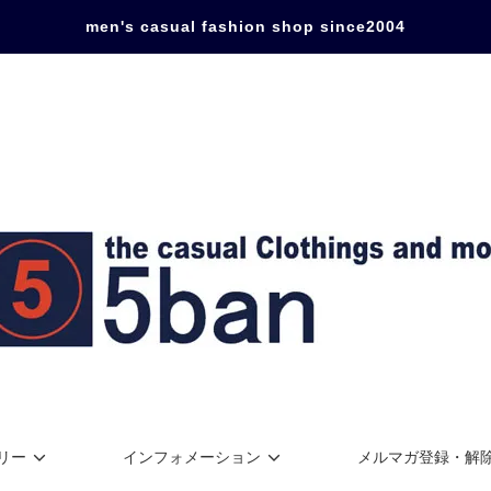
men's casual fashion shop since2004
リー
インフォメーション
メルマガ登録・解