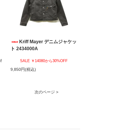
Kriff Mayer デニムジャケッ
ト 2434000A
材
SALE ￥14080から30%OFF
9,850円(税込)
次のページ >