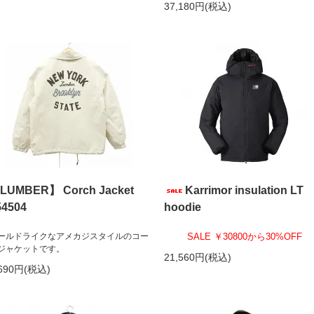
37,180円(税込)
LUMBER】 Corch Jacket
Karrimor insulation LT
54504
hoodie
ールドライクなアメカジスタイルのコー
SALE ￥30800から30%OFF
ジャケットです。
21,560円(税込)
,690円(税込)