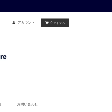
アカウント
0
アイテム
除
お問い合わせ