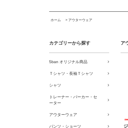
ホーム
>
アウターウェア
カテゴリーから探す
ア
5ban オリジナル商品
Ｔシャツ・長袖Ｔシャツ
シャツ
トレーナー・パーカー・セ
ーター
アウターウェア
ジ
パンツ・ショーツ