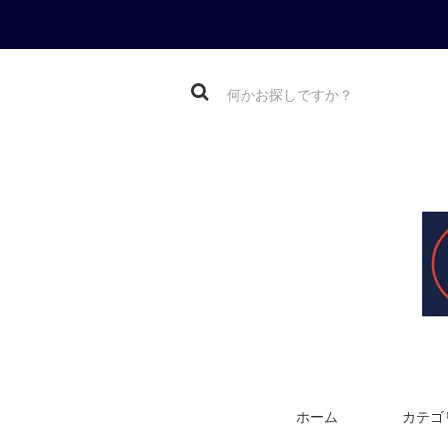
ホーム
カテゴ