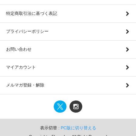
特定商取引法に基づく表記
プライバシーポリシー
お問い合わせ
マイアカウント
メルマガ登録・解除
表示切替 :
PC版に切り替える