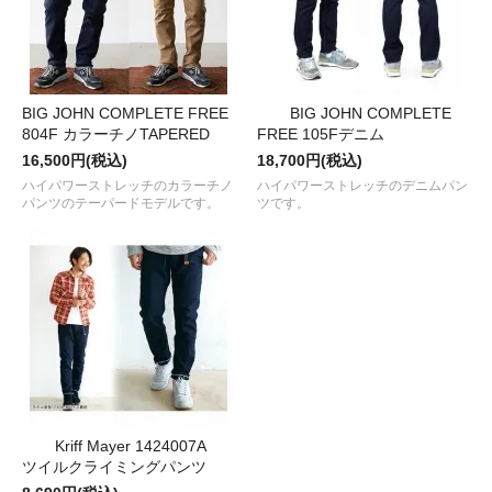
BIG JOHN COMPLETE FREE
BIG JOHN COMPLETE
804F カラーチノTAPERED
FREE 105Fデニム
16,500円(税込)
18,700円(税込)
ハイパワーストレッチのカラーチノ
ハイパワーストレッチのデニムパン
パンツのテーパードモデルです。
ツです。
Kriff Mayer 1424007A
ツイルクライミングパンツ