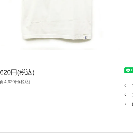
,620円(税込)
 4,620円(税込)