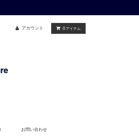
アカウント
0
アイテム
除
お問い合わせ