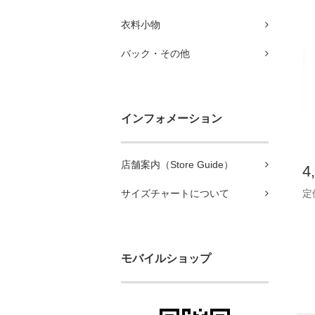
衣料小物
バック・その他
インフォメーション
店舗案内（Store Guide）
4
定価
サイズチャートについて
モバイルショップ