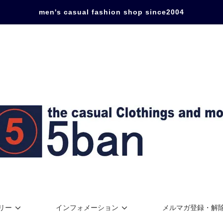
men's casual fashion shop since2004
リー
インフォメーション
メルマガ登録・解