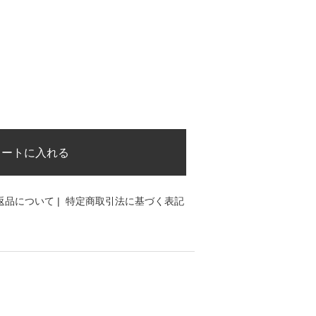
カートに入れる
返品について
|
特定商取引法に基づく表記