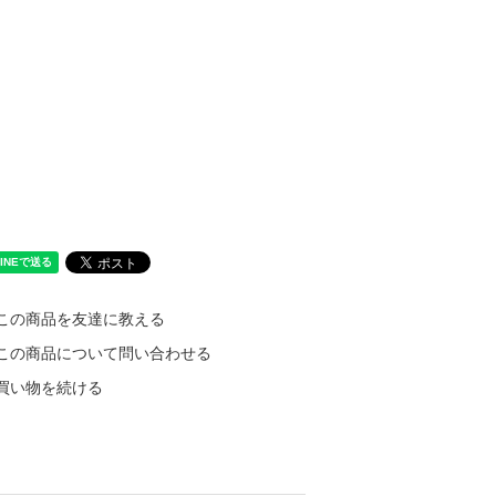
この商品を友達に教える
この商品について問い合わせる
買い物を続ける