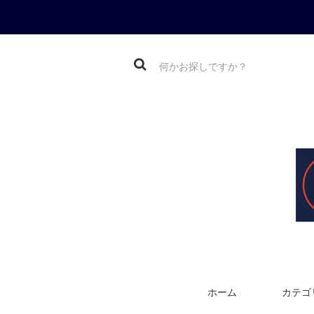
ホーム
カテゴ