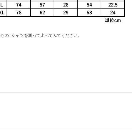
持ちのTシャツを測って比べてみてください。