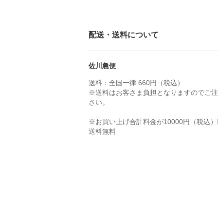
配送・送料について
佐川急便
送料：全国一律 660円（税込）
※送料はお客さま負担となりますのでご注
さい。
※お買い上げ合計料金が10000円（税込
送料無料