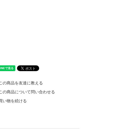
この商品を友達に教える
この商品について問い合わせる
買い物を続ける