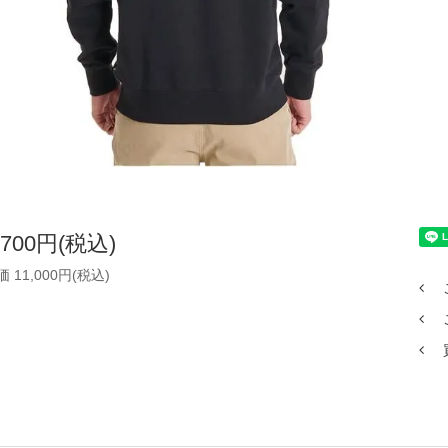
,700円(税込)
 11,000円(税込)