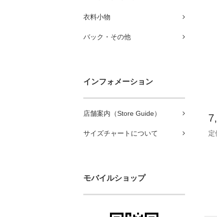
衣料小物
バック・その他
インフォメーション
店舗案内（Store Guide）
7
定価
サイズチャートについて
モバイルショップ