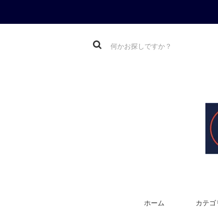
ホーム
カテゴ