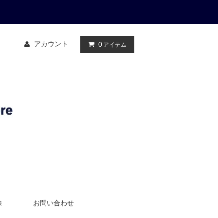
アカウント
0
アイテム
除
お問い合わせ