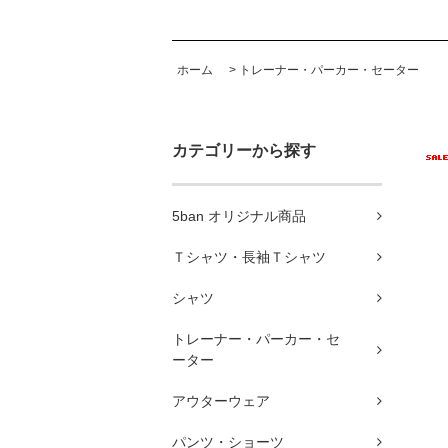
ホーム
>
トレーナー・パーカー・セーター
カテゴリーから探す
5ban オリジナル商品
Ｔシャツ・長袖Ｔシャツ
シャツ
トレーナー・パーカー・セ
ーター
アウターウェア
パンツ・ショーツ