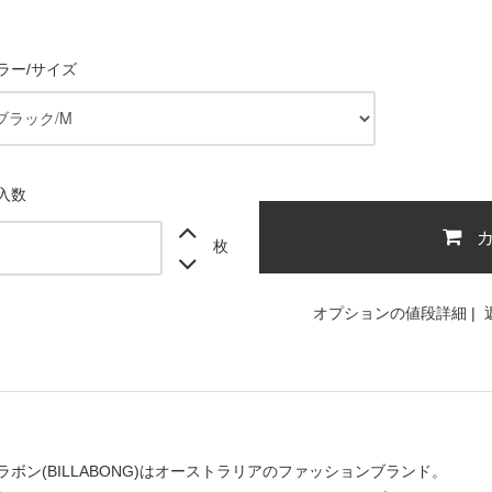
ラー/サイズ
入数
枚
オプションの値段詳細
|
ラボン(BILLABONG)はオーストラリアのファッションブランド。