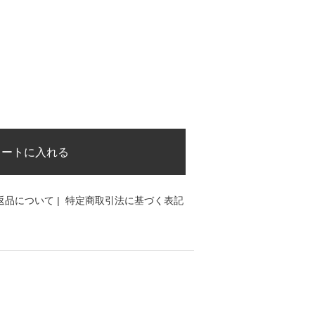
カートに入れる
返品について
|
特定商取引法に基づく表記