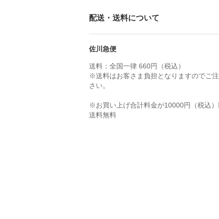
配送・送料について
佐川急便
送料：全国一律 660円（税込）
※送料はお客さま負担となりますのでご注
さい。
※お買い上げ合計料金が10000円（税込
送料無料