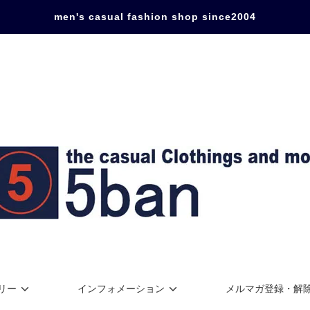
men's casual fashion shop since2004
リー
インフォメーション
メルマガ登録・解