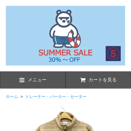
メニュー
カートを見る
ホーム
>
トレーナー・パーカー・セーター