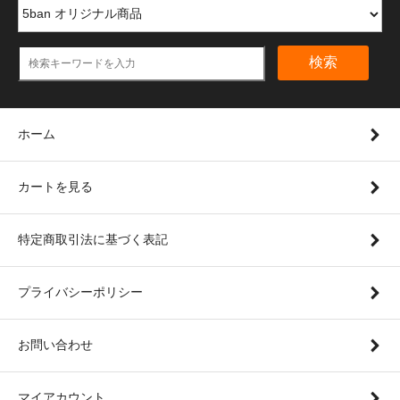
検索
ホーム
カートを見る
特定商取引法に基づく表記
プライバシーポリシー
お問い合わせ
マイアカウント