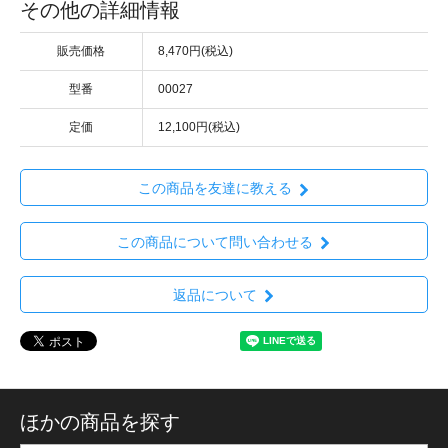
その他の詳細情報
販売価格
8,470円(税込)
型番
00027
定価
12,100円(税込)
この商品を友達に教える
この商品について問い合わせる
返品について
ほかの商品を探す