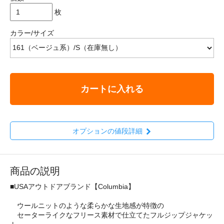
枚
カラー/サイズ
カートに入れる
オプションの値段詳細
商品の説明
■USAアウトドアブランド【Columbia】
ウールニットのような柔らかな生地感が特徴の
セーターライクなフリース素材で仕立てたフルジップジャケッ