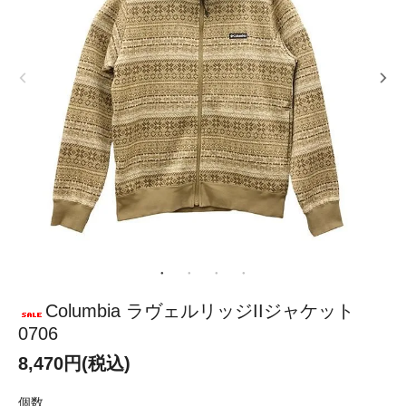
Columbia ラヴェルリッジIIジャケット
0706
8,470円(税込)
個数