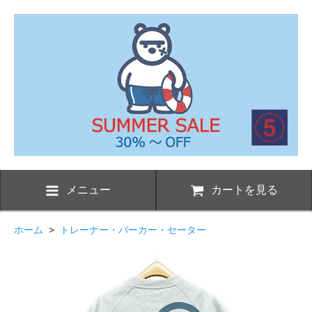
メニュー
カートを見る
ホーム
>
トレーナー・パーカー・セーター