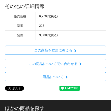
その他の詳細情報
販売価格
6,770円(税込)
型番
217
定価
9,680円(税込)
この商品を友達に教える
この商品について問い合わせる
返品について
ほかの商品を探す