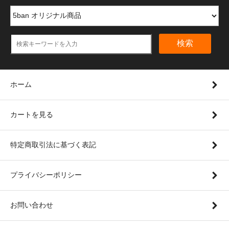
検索
ホーム
カートを見る
特定商取引法に基づく表記
プライバシーポリシー
お問い合わせ