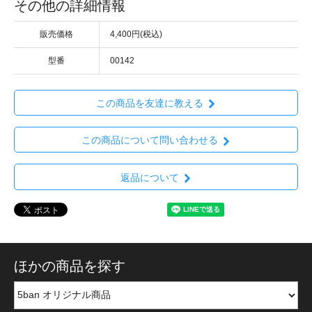
その他の詳細情報
販売価格
4,400円(税込)
型番
00142
この商品を友達に教える
この商品について問い合わせる
返品について
ほかの商品を探す