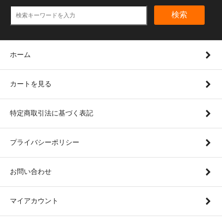
検索
ホーム
カートを見る
特定商取引法に基づく表記
プライバシーポリシー
お問い合わせ
マイアカウント