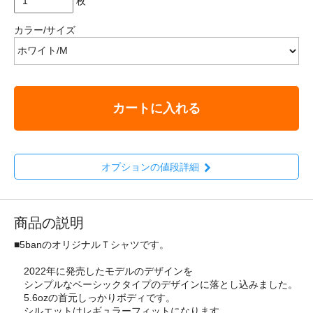
枚
カラー/サイズ
カートに入れる
オプションの値段詳細
商品の説明
■5banのオリジナルＴシャツです。
2022年に発売したモデルのデザインを
シンプルなベーシックタイプのデザインに落とし込みました。
5.6ozの首元しっかりボディです。
シルエットはレギュラーフィットになります。