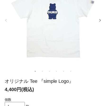
オリジナル Tee 『simple Logo』
4,400円(税込)
個数