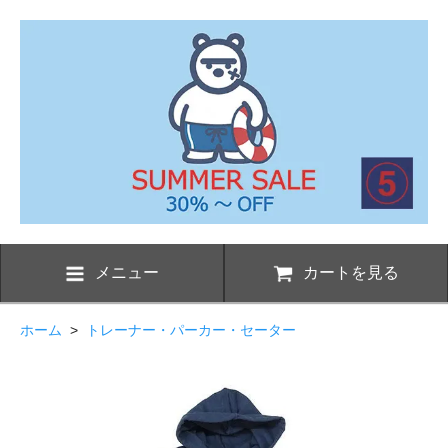
メニュー
カートを見る
ホーム
>
トレーナー・パーカー・セーター