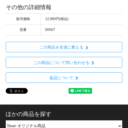
その他の詳細情報
販売価格
12,980円(税込)
型番
00507
この商品を友達に教える
この商品について問い合わせる
返品について
ほかの商品を探す