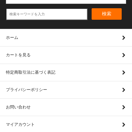
検索
ホーム
カートを見る
特定商取引法に基づく表記
プライバシーポリシー
お問い合わせ
マイアカウント