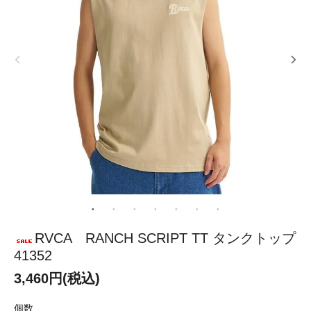
RVCA RANCH SCRIPT TT タンクトップ
41352
3,460円(税込)
個数