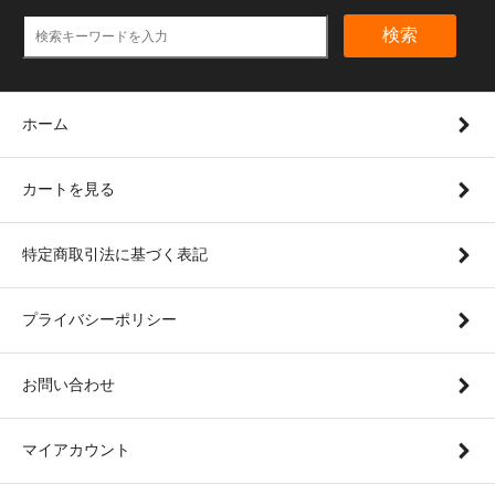
検索
ホーム
カートを見る
特定商取引法に基づく表記
プライバシーポリシー
お問い合わせ
マイアカウント