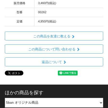
販売価格
3,460円(税込)
型番
00262
定価
4,950円(税込)
この商品を友達に教える
この商品について問い合わせる
返品について
ほかの商品を探す