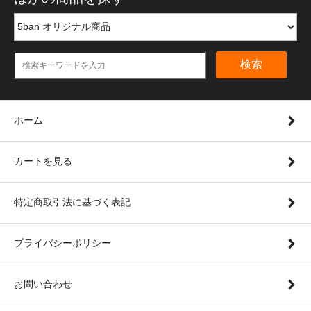
検索
ホーム
カートを見る
特定商取引法に基づく表記
プライバシーポリシー
お問い合わせ