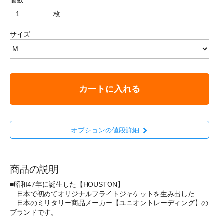
枚
サイズ
カートに入れる
オプションの値段詳細
商品の説明
■昭和47年に誕生した【HOUSTON】
日本で初めてオリジナルフライトジャケットを生み出した
日本のミリタリー商品メーカー【ユニオントレーディング】の
ブランドです。