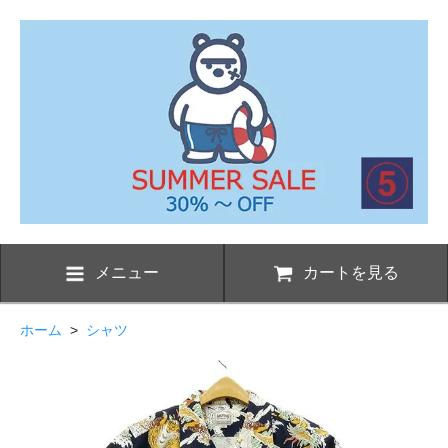
メニュー
カートを見る
ホーム
>
シャツ