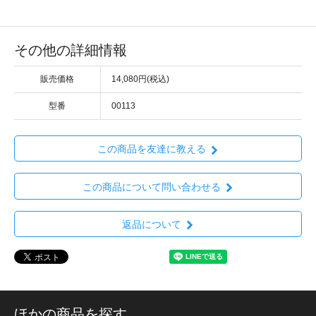
その他の詳細情報
販売価格
14,080円(税込)
型番
00113
この商品を友達に教える
この商品について問い合わせる
返品について
ほかの商品を探す