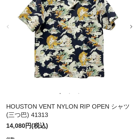
HOUSTON VENT NYLON RIP OPEN シャツ
(三つ巴) 41313
14,080円(税込)
個数